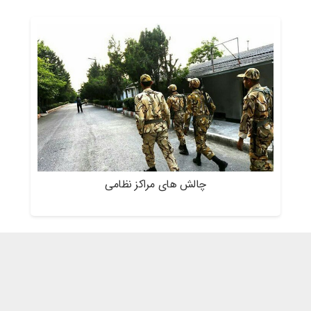
چالش های مراکز نظامی