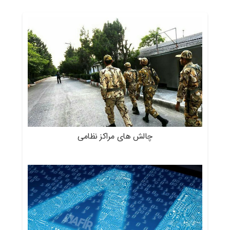
چالش های مراکز نظامی