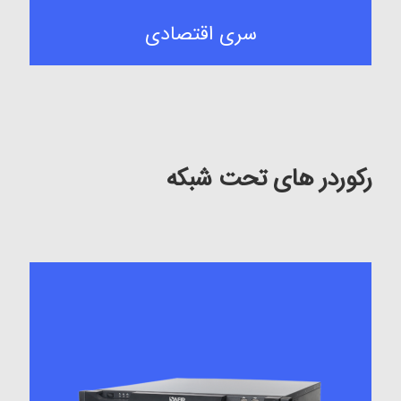
سری اقتصادی
رکوردر های تحت شبکه