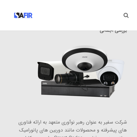
بررسی اجمالی
شرکت سفیر به عنوان رهبر نوآوری متعهد به ارائه فناوری
های پیشرفته و محصولات مانند دوربین های پانورامیک