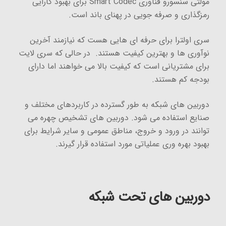
مولتی سنسورو فناوری Smart Codec برای بهبود کارایی
رمزگذاری و صرفه جویی در پهنای باند است.
سری اولترا برای حرفه ای هایی هست که نیازمند آخرین
نوآوری ها و بهترین کیفیت هستند. در حالی که سری لایت
برای مشتریانی است که کیفیت بالا می خواهند اما دارای
بودجه کم هستند.
دوربین های شبکه به طور گسترده در کاربردهای مختلف و
صنایع استفاده می شود. دوربین های تشخیص چهره می
توانند در ورود و خروج، مناطق عمومی و سایر شرایط برای
بهبود بهره وری عملیاتی مورد استفاده قرار گیرند.
دوربین های تحت شبکه