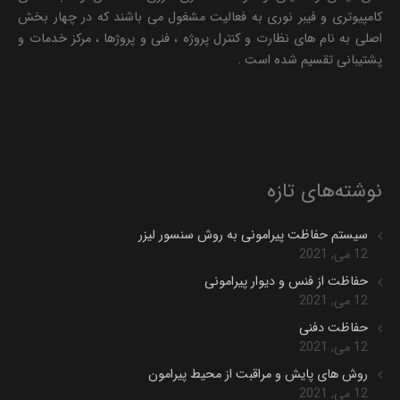
کامپیوتری و فیبر نوری به فعالیت مشغول می باشند که در چهار بخش
اصلی به نام های نظارت و کنترل پروژه ، فنی و پروژها ، مرکز خدمات و
پشتیبانی تقسیم شده است .
نوشته‌های تازه
سیستم حفاظت پیرامونی به روش سنسور لیزر
12 می, 2021
حفاظت از فنس و دیوار پیرامونی
12 می, 2021
حفاظت دفنی
12 می, 2021
روش های پایش و مراقبت از محیط پیرامون
12 می, 2021