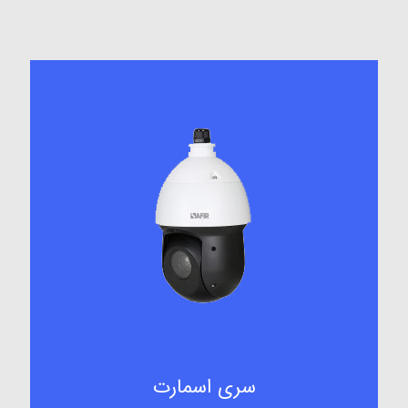
سری اسمارت