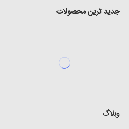
جدید ترین محصولات
وبلاگ