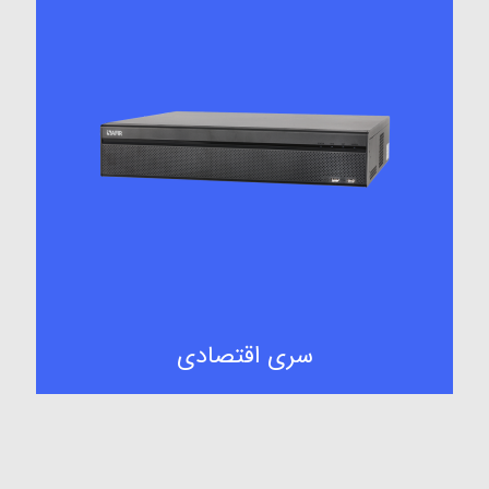
سری اقتصادی