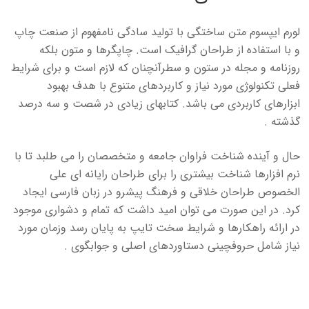
لورم ایپسوم متن ساختگی با تولید سادگی نامفهوم از صنعت چاپ
و با استفاده از طراحان گرافیک است. چاپگرها و متون بلکه
روزنامه و مجله در ستون و سطرآنچنان که لازم است و برای شرایط
فعلی تکنولوژی مورد نیاز و کاربردهای متنوع با هدف بهبود
ابزارهای کاربردی می باشد. کتابهای زیادی در شصت و سه درصد
گذشته .
حال و آینده شناخت فراوان جامعه و متخصصان را می طلبد تا با
نرم افزارها شناخت بیشتری را برای طراحان رایانه ای علی
الخصوص طراحان خلاقی و فرهنگ پیشرو در زبان فارسی ایجاد
کرد. در این صورت می توان امید داشت که تمام و دشواری موجود
در ارائه راهکارها و شرایط سخت تایپ به پایان رسد وزمان مورد
نیاز شامل حروفچینی دستاوردهای اصلی و جوابگوی .