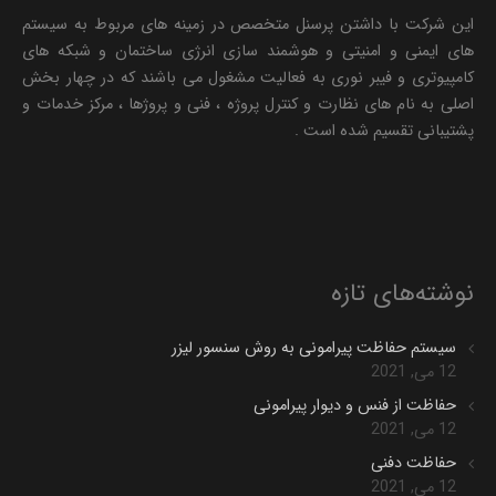
این شرکت با داشتن پرسنل متخصص در زمینه های مربوط به سیستم
های ایمنی و امنیتی و هوشمند سازی انرژی ساختمان و شبکه های
کامپیوتری و فیبر نوری به فعالیت مشغول می باشند که در چهار بخش
اصلی به نام های نظارت و کنترل پروژه ، فنی و پروژها ، مرکز خدمات و
پشتیبانی تقسیم شده است .
نوشته‌های تازه
سیستم حفاظت پیرامونی به روش سنسور لیزر
12 می, 2021
حفاظت از فنس و دیوار پیرامونی
12 می, 2021
حفاظت دفنی
12 می, 2021