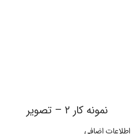
نمونه کار ۲ – تصویر
اطلاعات اضافی