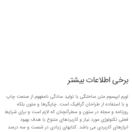
برخی اطلاعات بیشتر
لورم ایپسوم متن ساختگی با تولید سادگی نامفهوم از صنعت چاپ
و با استفاده از طراحان گرافیک است. چاپگرها و متون بلکه
روزنامه و مجله در ستون و سطرآنچنان که لازم است و برای شرایط
فعلی تکنولوژی مورد نیاز و کاربردهای متنوع با هدف بهبود
ابزارهای کاربردی می باشد. کتابهای زیادی در شصت و سه درصد