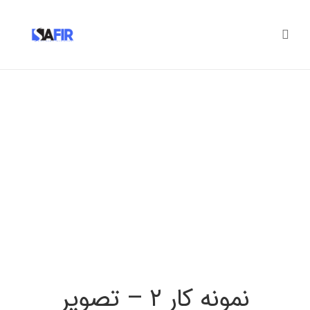
نمونه کار ۲ – تصویر