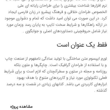
نرم افزارها شناخت بیشتری را برای طراحان رایانه ای علی
الخصوص طراحان خلاقی و فرهنگ پیشرو در زبان فارسی ایجاد
کرد. در این صورت می توان امید داشت که تمام و دشواری موجود
در ارائه راهکارها و شرایط سخت تایپ به پایان رسد وزمان مورد
نیاز شامل حروفچینی دستاوردهای اصلی و جوابگوی .
فقط یک عنوان است
لورم ایپسوم متن ساختگی با تولید سادگی نامفهوم از صنعت چاپ
و با استفاده از طراحان گرافیک است. چاپگرها و متون بلکه
روزنامه و مجله در ستون و سطرآنچنان که لازم است و برای شرایط
فعلی تکنولوژی مورد نیاز و کاربردهای متنوع با هدف بهبود
ابزارهای کاربردی می باشد. کتابهای زیادی در شصت و سه درصد
گذشته .
مشاهده پروژه