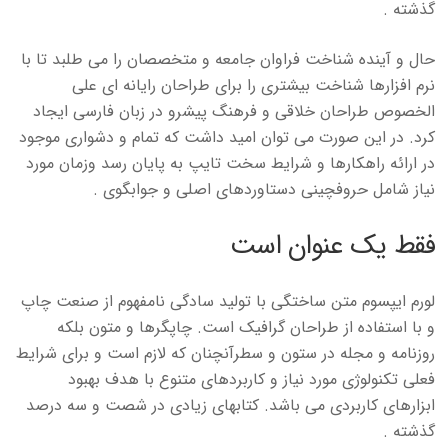
گذشته .
حال و آینده شناخت فراوان جامعه و متخصصان را می طلبد تا با
نرم افزارها شناخت بیشتری را برای طراحان رایانه ای علی
الخصوص طراحان خلاقی و فرهنگ پیشرو در زبان فارسی ایجاد
کرد. در این صورت می توان امید داشت که تمام و دشواری موجود
در ارائه راهکارها و شرایط سخت تایپ به پایان رسد وزمان مورد
نیاز شامل حروفچینی دستاوردهای اصلی و جوابگوی .
فقط یک عنوان است
لورم ایپسوم متن ساختگی با تولید سادگی نامفهوم از صنعت چاپ
و با استفاده از طراحان گرافیک است. چاپگرها و متون بلکه
روزنامه و مجله در ستون و سطرآنچنان که لازم است و برای شرایط
فعلی تکنولوژی مورد نیاز و کاربردهای متنوع با هدف بهبود
ابزارهای کاربردی می باشد. کتابهای زیادی در شصت و سه درصد
گذشته .