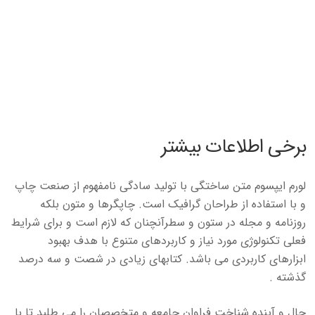
برخی اطلاعات بیشتر
لورم ایپسوم متن ساختگی با تولید سادگی نامفهوم از صنعت چاپ
و با استفاده از طراحان گرافیک است. چاپگرها و متون بلکه
روزنامه و مجله در ستون و سطرآنچنان که لازم است و برای شرایط
فعلی تکنولوژی مورد نیاز و کاربردهای متنوع با هدف بهبود
ابزارهای کاربردی می باشد. کتابهای زیادی در شصت و سه درصد
گذشته .
حال و آینده شناخت فراوان جامعه و متخصصان را می طلبد تا با