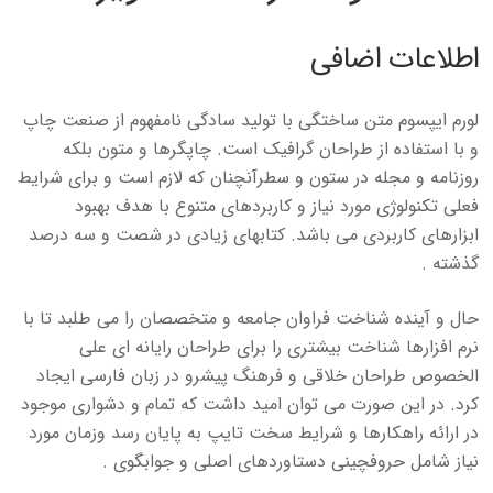
اطلاعات اضافی
لورم ایپسوم متن ساختگی با تولید سادگی نامفهوم از صنعت چاپ
و با استفاده از طراحان گرافیک است. چاپگرها و متون بلکه
روزنامه و مجله در ستون و سطرآنچنان که لازم است و برای شرایط
فعلی تکنولوژی مورد نیاز و کاربردهای متنوع با هدف بهبود
ابزارهای کاربردی می باشد. کتابهای زیادی در شصت و سه درصد
گذشته .
حال و آینده شناخت فراوان جامعه و متخصصان را می طلبد تا با
نرم افزارها شناخت بیشتری را برای طراحان رایانه ای علی
الخصوص طراحان خلاقی و فرهنگ پیشرو در زبان فارسی ایجاد
کرد. در این صورت می توان امید داشت که تمام و دشواری موجود
در ارائه راهکارها و شرایط سخت تایپ به پایان رسد وزمان مورد
نیاز شامل حروفچینی دستاوردهای اصلی و جوابگوی .