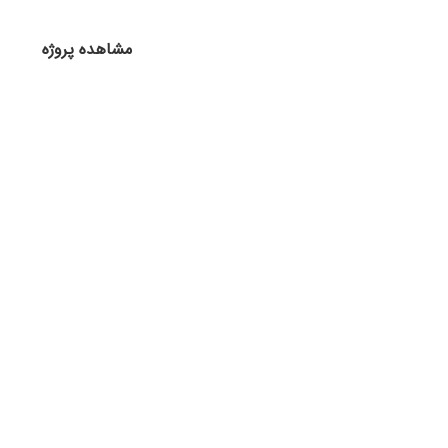
مشاهده پروژه