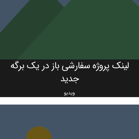
لینک پروژه سفارشی باز در یک برگه
جدید
ویدیو