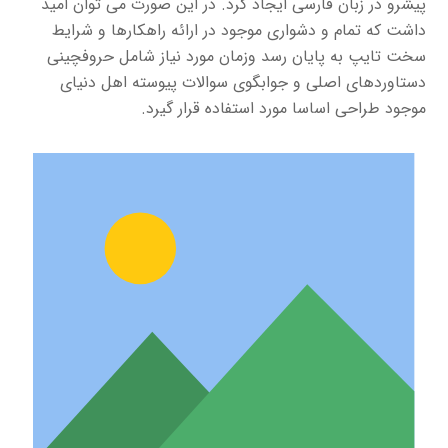
پیشرو در زبان فارسی ایجاد کرد. در این صورت می توان امید
داشت که تمام و دشواری موجود در ارائه راهکارها و شرایط
سخت تایپ به پایان رسد وزمان مورد نیاز شامل حروفچینی
دستاوردهای اصلی و جوابگوی سوالات پیوسته اهل دنیای
موجود طراحی اساسا مورد استفاده قرار گیرد.