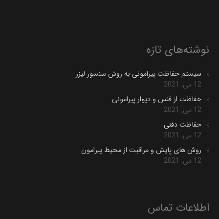
نوشته‌های تازه
سیستم حفاظت پیرامونی به روش سنسور لیزر
12 می, 2021
حفاظت از فنس و دیوار پیرامونی
12 می, 2021
حفاظت دفنی
12 می, 2021
روش های پایش و مراقبت از محیط پیرامون
12 می, 2021
اطلاعات تماس