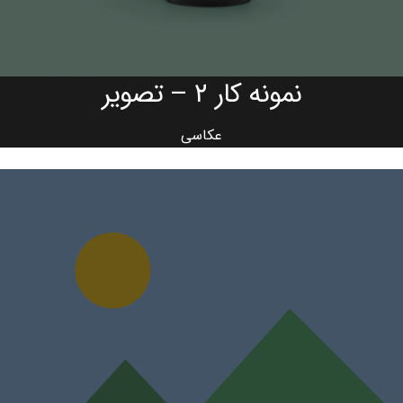
نمونه کار ۲ – تصویر
عکاسی