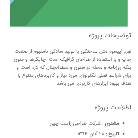
توضیحات پروژه
لورم ایپسوم متن ساختگی با تولید سادگی نامفهوم از صنعت
چاپ و با استفاده از طراحان گرافیک است. چاپگرها و متون
بلکه روزنامه و مجله در ستون و سطرآنچنان که لازم است و
برای شرایط فعلی تکنولوژی مورد نیاز و کاربردهای متنوع با
هدف بهبود ابزارهای کاربردی می باشد.
اطلاعات پروژه
مشتری :
شرکت طراحی راست چین
تاریخ :
۲۸ آبان, ۱۳۹۶