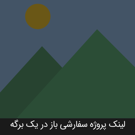
لینک پروژه سفارشی باز در یک برگه