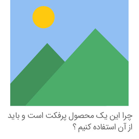
چرا این یک محصول پرفکت است و باید
از آن استفاده کنیم ؟