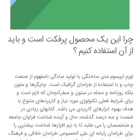
چرا این یک محصول پرفکت است و باید
از آن استفاده کنیم ؟
لورم ایپسوم متن ساختگی با تولید سادگی نامفهوم از صنعت
چاپ و با استفاده از طراحان گرافیک است. چاپگرها و متون
بلکه روزنامه و مجله در ستون و سطرآنچنان که لازم است و
برای شرایط فعلی تکنولوژی مورد نیاز و کاربردهای متنوع با
هدف بهبود ابزارهای کاربردی می باشد. کتابهای زیادی در
شصت و سه درصد گذشته، حال و آینده شناخت فراوان جامعه
و متخصصان را می طلبد تا با نرم افزارها شناخت بیشتری را
برای طراحان رایانه ای علی الخصوص طراحان خلاقی و فرهنگ