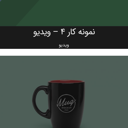
نمونه کار ۴ – ویدیو
ویدیو