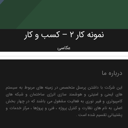
نمونه کار ۲ – کسب و کار
عکاسی
درباره ما
این شرکت با داشتن پرسنل متخصص در زمینه های مربوط به سیستم
های ایمنی و امنیتی و هوشمند سازی انرژی ساختمان و شبکه های
کامپیوتری و فیبر نوری به فعالیت مشغول می باشند که در چهار بخش
اصلی به نام های نظارت و کنترل پروژه ، فنی و پروژها ، مرکز خدمات و
پشتیبانی تقسیم شده است .