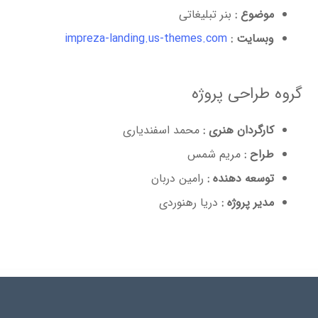
موضوع :
بنر تبلیغاتی
وبسایت :
impreza-landing.us-themes.com
گروه طراحی پروژه
کارگردان هنری :
محمد اسفندیاری
طراح :
مریم شمس
توسعه دهنده :
رامین دربان
مدیر پروژه :
دریا رهنوردی