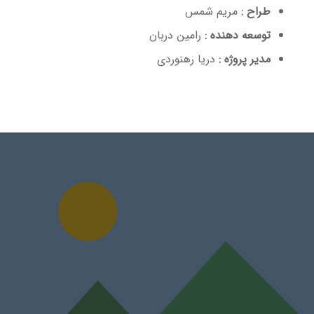
طراح :
مریم شمس
توسعه دهنده :
رامین دربان
مدیر پروژه :
دریا رهنوردی