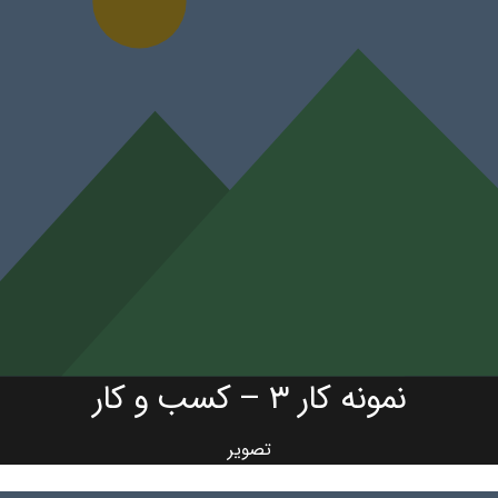
نمونه کار ۳ – کسب و کار
تصویر