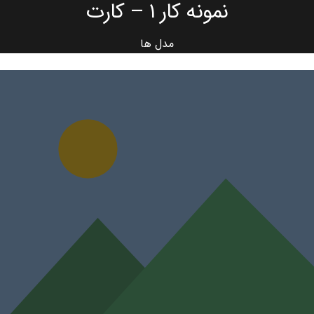
نمونه کار ۱ – کارت
مدل ها