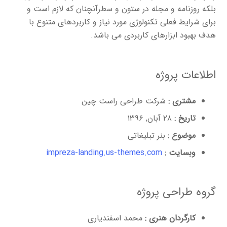
بلکه روزنامه و مجله در ستون و سطرآنچنان که لازم است و
برای شرایط فعلی تکنولوژی مورد نیاز و کاربردهای متنوع با
هدف بهبود ابزارهای کاربردی می باشد.
اطلاعات پروژه
مشتری :
شرکت طراحی راست چین
تاریخ :
۲۸ آبان, ۱۳۹۶
موضوع :
بنر تبلیغاتی
وبسایت :
impreza-landing.us-themes.com
گروه طراحی پروژه
کارگردان هنری :
محمد اسفندیاری