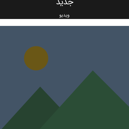
جدید
ویدیو